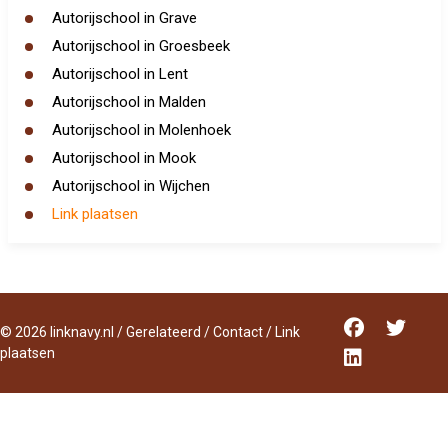
Autorijschool in Grave
Autorijschool in Groesbeek
Autorijschool in Lent
Autorijschool in Malden
Autorijschool in Molenhoek
Autorijschool in Mook
Autorijschool in Wijchen
Link plaatsen
©
2026
linknavy.nl
/
Gerelateerd
/
Contact
/
Link
plaatsen