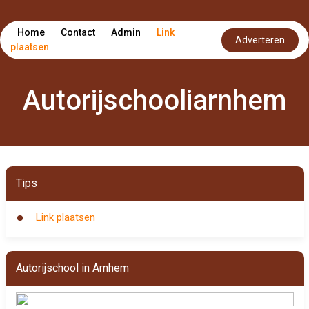
Home
Contact
Admin
Link
Adverteren
plaatsen
Autorijschooliarnhem
Tips
Link plaatsen
Autorijschool in Arnhem