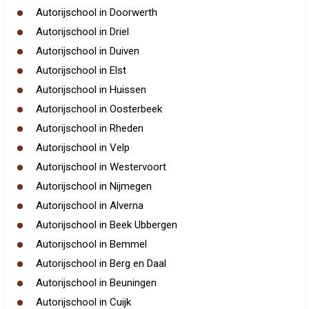
Autorijschool in Doorwerth
Autorijschool in Driel
Autorijschool in Duiven
Autorijschool in Elst
Autorijschool in Huissen
Autorijschool in Oosterbeek
Autorijschool in Rheden
Autorijschool in Velp
Autorijschool in Westervoort
Autorijschool in Nijmegen
Autorijschool in Alverna
Autorijschool in Beek Ubbergen
Autorijschool in Bemmel
Autorijschool in Berg en Daal
Autorijschool in Beuningen
Autorijschool in Cuijk